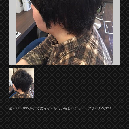
緩くパーマをかけて柔らかくかわいらしいショートスタイルです！