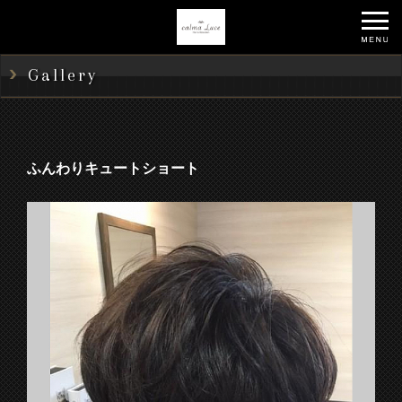
Gallery
ふんわりキュートショート