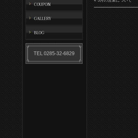
5月の営業について
COUPON
GALLERY
BLOG
TEL 0285-32-6829