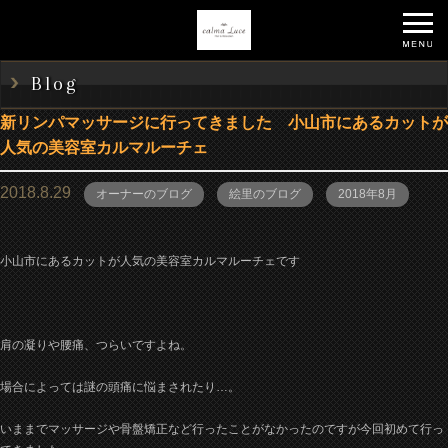
Blog
新リンパマッサージに行ってきました 小山市にあるカットが
人気の美容室カルマルーチェ
2018.8.29
オーナーのブログ
絵里のブログ
2018年8月
小山市にあるカットが人気の美容室カルマルーチェです
肩の凝りや腰痛、つらいですよね。
場合によっては謎の頭痛に悩まされたり…。
いままでマッサージや骨盤矯正など行ったことがなかったのですが今回初めて行っ