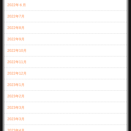
2022年６月
2022年7月
2022年8月
2022年9月
2022年10月
2022年11月
2022年12月
2023年1月
2023年2月
2023年3月
2023年3月
2023年4月