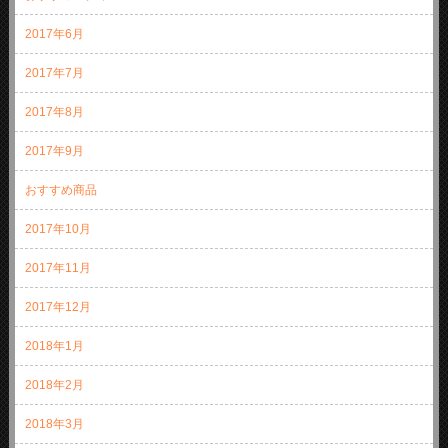
2017年6月
2017年7月
2017年8月
2017年9月
おすすめ商品
2017年10月
2017年11月
2017年12月
2018年1月
2018年2月
2018年3月