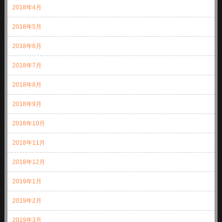
2018年4月
2018年5月
2018年6月
2018年7月
2018年8月
2018年9月
2018年10月
2018年11月
2018年12月
2019年1月
2019年2月
2019年3月