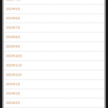
2023年5月
2023年6月
2023年7月
2023年8月
2023年9月
2023年10月
2023年11月
2023年12月
2024年1月
2024年2月
2024年3月