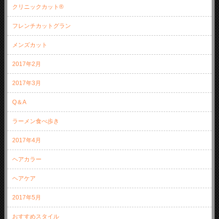
クリニックカット®
フレンチカットグラン
メンズカット
2017年2月
2017年3月
Q＆A
ラーメン食べ歩き
2017年4月
ヘアカラー
ヘアケア
2017年5月
おすすめスタイル