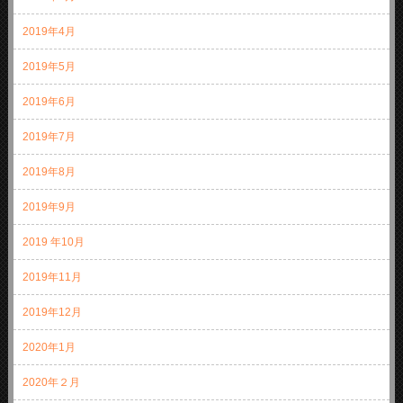
2019年4月
2019年5月
2019年6月
2019年7月
2019年8月
2019年9月
2019 年10月
2019年11月
2019年12月
2020年1月
2020年２月