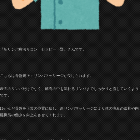
『新リンパ療法サロン セラピー下野』さんです。
こちらは骨盤矯正＋リンパマッサージが受けられます。
表面のリンパだけでなく、筋肉の中を流れるリンパまでしっかりと流していくよう
です。
ゆがんだ骨盤を正常の位置に戻し、新リンパマッサージにより体の痛みの緩和や内
臓機能の働きを向上をさせてくれます。