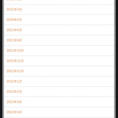
2021年3月
2020年4月
2021年6月
2021年8月
2021年10月
2021年11月
2021年12月
2022年1月
2022年2月
2022年3月
2022年4月