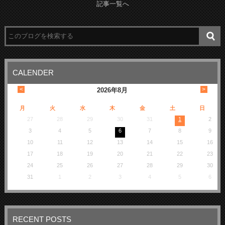
記事一覧へ
CALENDER
<
>
2026
年
8月
月
火
水
木
金
土
日
27
28
29
30
31
1
2
3
4
5
6
7
8
9
10
11
12
13
14
15
16
17
18
19
20
21
22
23
24
25
26
27
28
29
30
31
1
2
3
4
5
6
RECENT POSTS