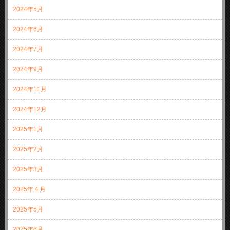
2024年5月
2024年6月
2024年7月
2024年9月
2024年11月
2024年12月
2025年1月
2025年2月
2025年3月
2025年４月
2025年5月
2025年6月