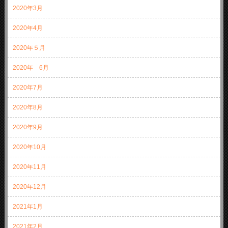
2020年3月
2020年4月
2020年５月
2020年 6月
2020年7月
2020年8月
2020年9月
2020年10月
2020年11月
2020年12月
2021年1月
2021年2月