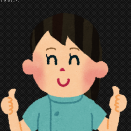
てきました。