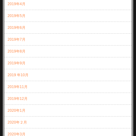
2019年4月
2019年5月
2019年6月
2019年7月
2019年8月
2019年9月
2019 年10月
2019年11月
2019年12月
2020年1月
2020年２月
2020年3月