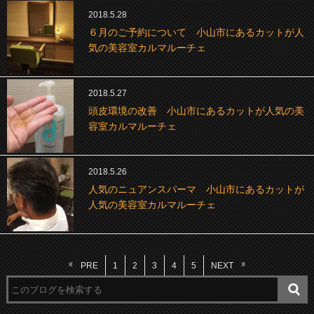
2018.5.28
６月のご予約について 小山市にあるカットが人
気の美容室カルマルーチェ
2018.5.27
頭皮環境の改善 小山市にあるカットが人気の美
容室カルマルーチェ
2018.5.26
人気のニュアンスパーマ 小山市にあるカットが
人気の美容室カルマルーチェ
PRE
1
2
3
4
5
NEXT