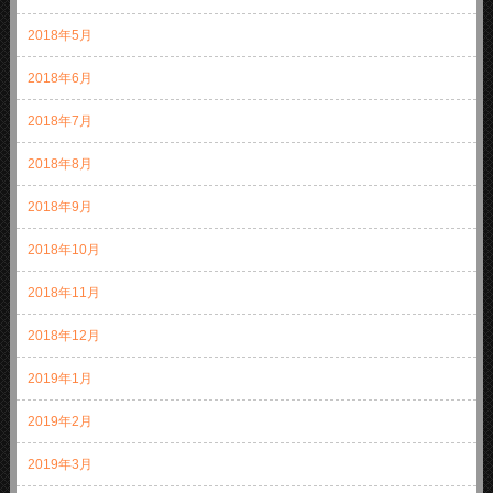
2018年5月
2018年6月
2018年7月
2018年8月
2018年9月
2018年10月
2018年11月
2018年12月
2019年1月
2019年2月
2019年3月