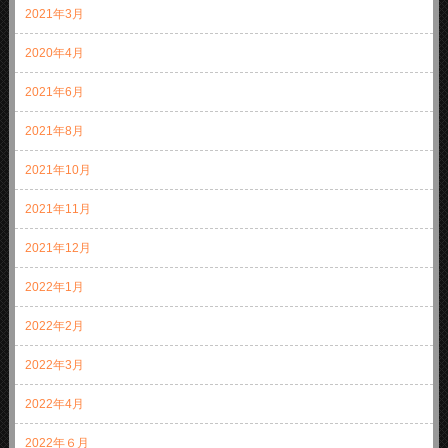
2021年3月
2020年4月
2021年6月
2021年8月
2021年10月
2021年11月
2021年12月
2022年1月
2022年2月
2022年3月
2022年4月
2022年６月