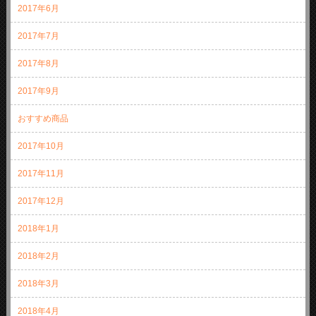
2017年6月
2017年7月
2017年8月
2017年9月
おすすめ商品
2017年10月
2017年11月
2017年12月
2018年1月
2018年2月
2018年3月
2018年4月