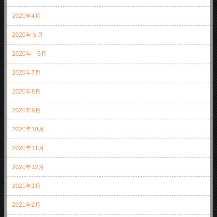
2020年4月
2020年５月
2020年 6月
2020年7月
2020年8月
2020年9月
2020年10月
2020年11月
2020年12月
2021年1月
2021年2月