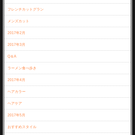
フレンチカットグラン
メンズカット
2017年2月
2017年3月
Q＆A
ラーメン食べ歩き
2017年4月
ヘアカラー
ヘアケア
2017年5月
おすすめスタイル