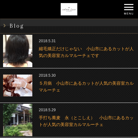
Blog
2018.5.31
縮毛矯正だけじゃない 小山市にあるカットが人
気の美容室カルマルーチェです
2018.5.30
５月病 小山市にあるカットが人気の美容室カル
マルーチェ
2018.5.29
手打ち蕎麦 永（とこしえ） 小山市にあるカッ
トが人気の美容室カルマルーチェ