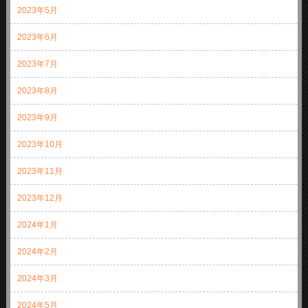
2023年5月
2023年6月
2023年7月
2023年8月
2023年9月
2023年10月
2023年11月
2023年12月
2024年1月
2024年2月
2024年3月
2024年5月