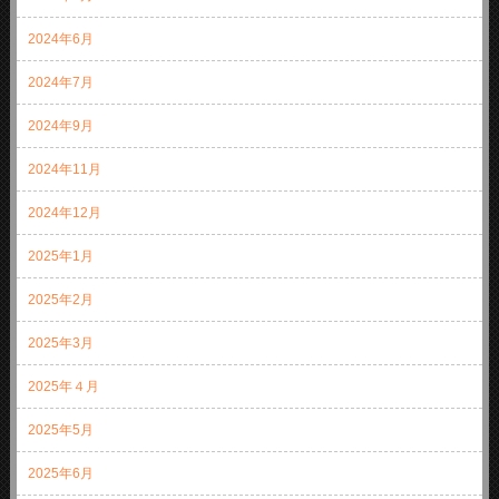
2024年6月
2024年7月
2024年9月
2024年11月
2024年12月
2025年1月
2025年2月
2025年3月
2025年４月
2025年5月
2025年6月