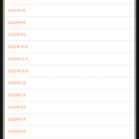
2022年7月
2022年8月
2022年9月
2022年10月
2022年11月
2022年12月
2023年1月
2023年2月
2023年3月
2023年3月
2023年4月