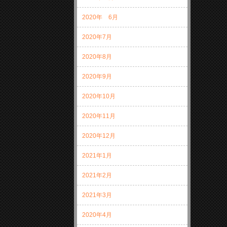
2020年 6月
2020年7月
2020年8月
2020年9月
2020年10月
2020年11月
2020年12月
2021年1月
2021年2月
2021年3月
2020年4月