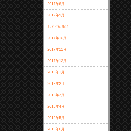
2017年8月
2017年9月
おすすめ商品
2017年10月
2017年11月
2017年12月
2018年1月
2018年2月
2018年3月
2018年4月
2018年5月
2018年6月