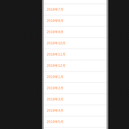
2018年7月
2018年8月
2018年9月
2018年10月
2018年11月
2018年12月
2019年1月
2019年2月
2019年3月
2019年4月
2019年5月