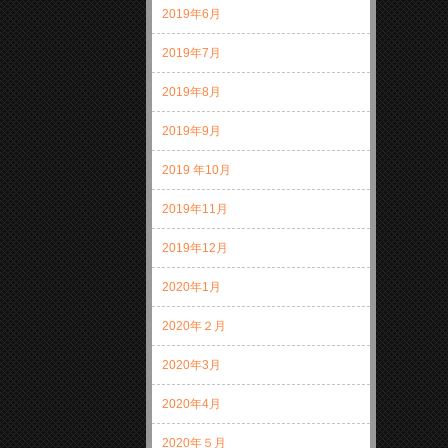
2019年6月
2019年7月
2019年8月
2019年9月
2019 年10月
2019年11月
2019年12月
2020年1月
2020年２月
2020年3月
2020年4月
2020年５月