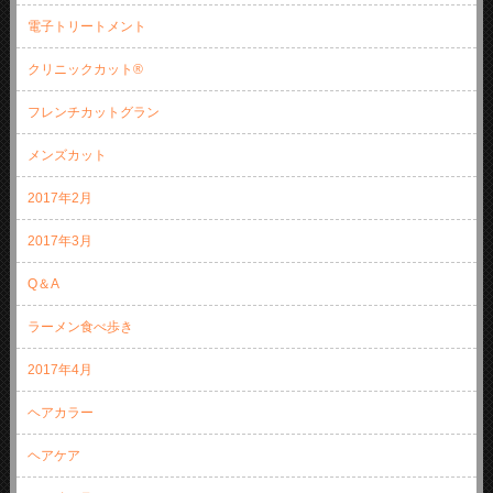
電子トリートメント
クリニックカット®
フレンチカットグラン
メンズカット
2017年2月
2017年3月
Q＆A
ラーメン食べ歩き
2017年4月
ヘアカラー
ヘアケア