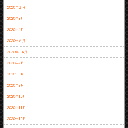
2020年２月
2020年3月
2020年4月
2020年５月
2020年 6月
2020年7月
2020年8月
2020年9月
2020年10月
2020年11月
2020年12月