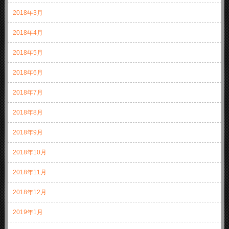
2018年3月
2018年4月
2018年5月
2018年6月
2018年7月
2018年8月
2018年9月
2018年10月
2018年11月
2018年12月
2019年1月