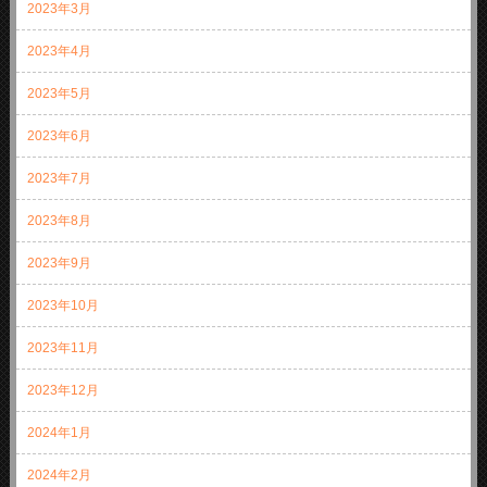
2023年3月
2023年4月
2023年5月
2023年6月
2023年7月
2023年8月
2023年9月
2023年10月
2023年11月
2023年12月
2024年1月
2024年2月