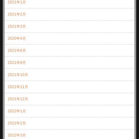
2021年1月
2021年2月
2021年3月
2020年4月
2021年6月
2021年8月
2021年10月
2021年11月
2021年12月
2022年1月
2022年2月
2022年3月