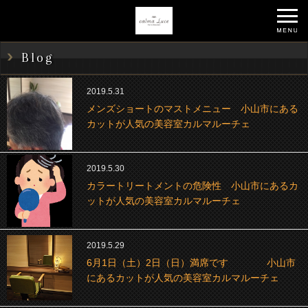
Blog
2019.5.31
メンズショートのマストメニュー 小山市にある
カットが人気の美容室カルマルーチェ
2019.5.30
カラートリートメントの危険性 小山市にあるカ
ットが人気の美容室カルマルーチェ
2019.5.29
6月1日（土）2日（日）満席です 小山市
にあるカットが人気の美容室カルマルーチェ