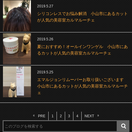
2019.5.27
シリコンレスでお悩み解消 小山市にあるカット
が人気の美容室カルマルーチェ
2019.5.26
夏におすすめ！オールインワンゲル 小山市にあ
るカットが人気の美容室カルマルーチェ
2019.5.25
エマルジョンリムーバーお取り扱いございます
小山市にあるカットが人気の美容室カルマルーチ
ェ
PRE
1
2
3
4
NEXT