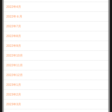
2022年4月
2022年６月
2022年7月
2022年8月
2022年9月
2022年10月
2022年11月
2022年12月
2023年1月
2023年2月
2023年3月