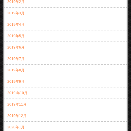
2019年2月
2019年3月
2019年4月
2019年5月
2019年6月
2019年7月
2019年8月
2019年9月
2019 年10月
2019年11月
2019年12月
2020年1月