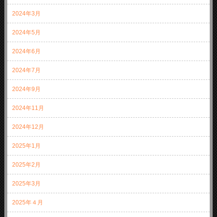
2024年3月
2024年5月
2024年6月
2024年7月
2024年9月
2024年11月
2024年12月
2025年1月
2025年2月
2025年3月
2025年４月