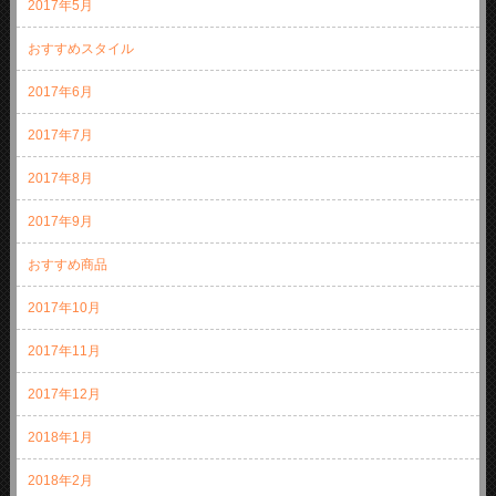
2017年5月
おすすめスタイル
2017年6月
2017年7月
2017年8月
2017年9月
おすすめ商品
2017年10月
2017年11月
2017年12月
2018年1月
2018年2月