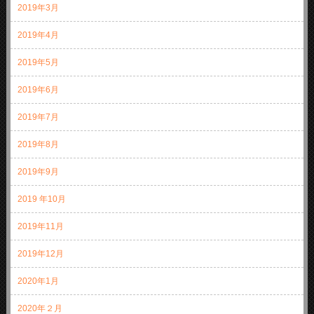
2019年3月
2019年4月
2019年5月
2019年6月
2019年7月
2019年8月
2019年9月
2019 年10月
2019年11月
2019年12月
2020年1月
2020年２月