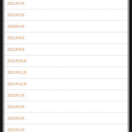
2021年2月
2021年3月
2020年4月
2021年6月
2021年8月
2021年10月
2021年11月
2021年12月
2022年1月
2022年2月
2022年3月
2022年4月