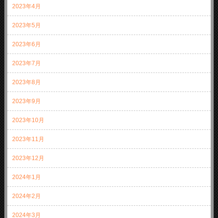
2023年4月
2023年5月
2023年6月
2023年7月
2023年8月
2023年9月
2023年10月
2023年11月
2023年12月
2024年1月
2024年2月
2024年3月