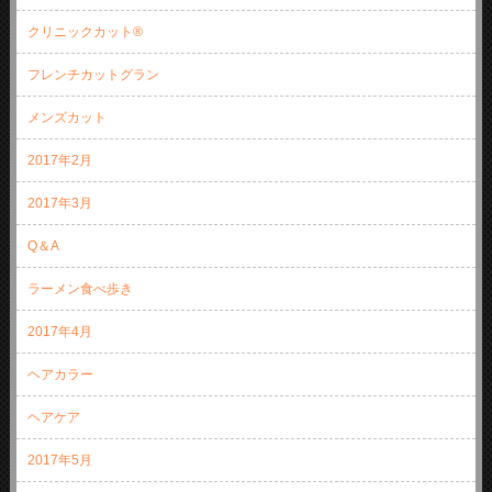
クリニックカット®
フレンチカットグラン
メンズカット
2017年2月
2017年3月
Q＆A
ラーメン食べ歩き
2017年4月
ヘアカラー
ヘアケア
2017年5月