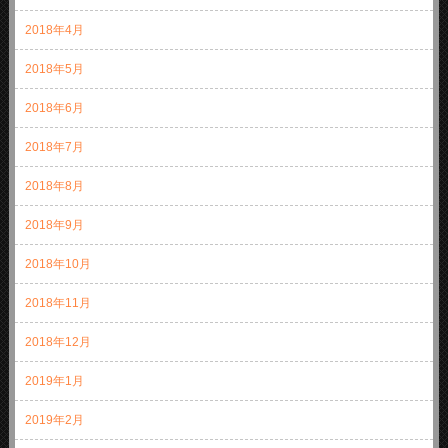
2018年4月
2018年5月
2018年6月
2018年7月
2018年8月
2018年9月
2018年10月
2018年11月
2018年12月
2019年1月
2019年2月