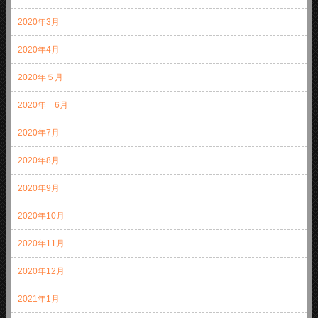
2020年3月
2020年4月
2020年５月
2020年 6月
2020年7月
2020年8月
2020年9月
2020年10月
2020年11月
2020年12月
2021年1月