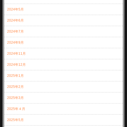
2024年5月
2024年6月
2024年7月
2024年9月
2024年11月
2024年12月
2025年1月
2025年2月
2025年3月
2025年４月
2025年5月