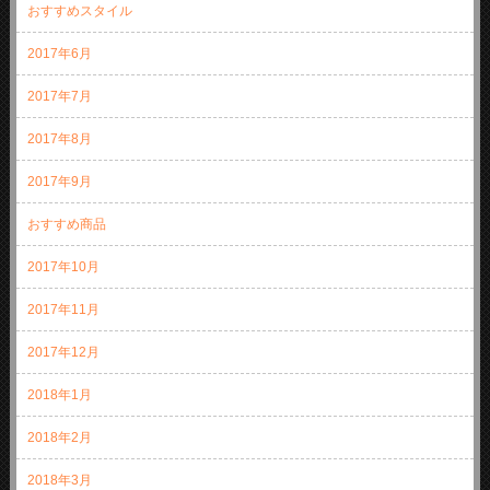
おすすめスタイル
2017年6月
2017年7月
2017年8月
2017年9月
おすすめ商品
2017年10月
2017年11月
2017年12月
2018年1月
2018年2月
2018年3月