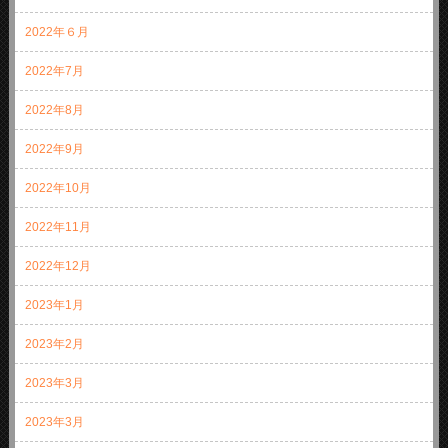
2022年６月
2022年7月
2022年8月
2022年9月
2022年10月
2022年11月
2022年12月
2023年1月
2023年2月
2023年3月
2023年3月