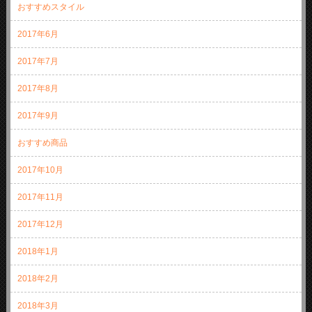
おすすめスタイル
2017年6月
2017年7月
2017年8月
2017年9月
おすすめ商品
2017年10月
2017年11月
2017年12月
2018年1月
2018年2月
2018年3月