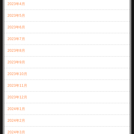
2023年4月
2023年5月
2023年6月
2023年7月
2023年8月
2023年9月
2023年10月
2023年11月
2023年12月
2024年1月
2024年2月
2024年3月