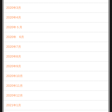
2020年3月
2020年4月
2020年５月
2020年 6月
2020年7月
2020年8月
2020年9月
2020年10月
2020年11月
2020年12月
2021年1月