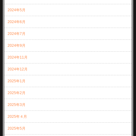
2024年5月
2024年6月
2024年7月
2024年9月
2024年11月
2024年12月
2025年1月
2025年2月
2025年3月
2025年４月
2025年5月