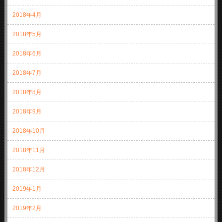
2018年4月
2018年5月
2018年6月
2018年7月
2018年8月
2018年9月
2018年10月
2018年11月
2018年12月
2019年1月
2019年2月