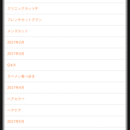
クリニックカット®
フレンチカットグラン
メンズカット
2017年2月
2017年3月
Q＆A
ラーメン食べ歩き
2017年4月
ヘアカラー
ヘアケア
2017年5月