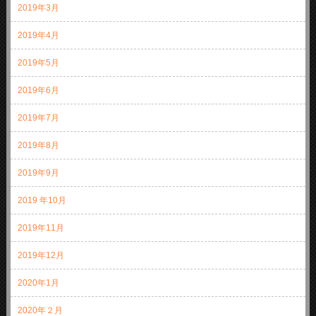
2019年3月
2019年4月
2019年5月
2019年6月
2019年7月
2019年8月
2019年9月
2019 年10月
2019年11月
2019年12月
2020年1月
2020年２月