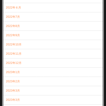
2022年６月
2022年7月
2022年8月
2022年9月
2022年10月
2022年11月
2022年12月
2023年1月
2023年2月
2023年3月
2023年3月