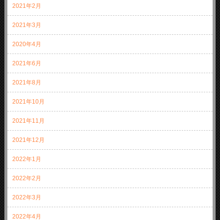
2021年2月
2021年3月
2020年4月
2021年6月
2021年8月
2021年10月
2021年11月
2021年12月
2022年1月
2022年2月
2022年3月
2022年4月