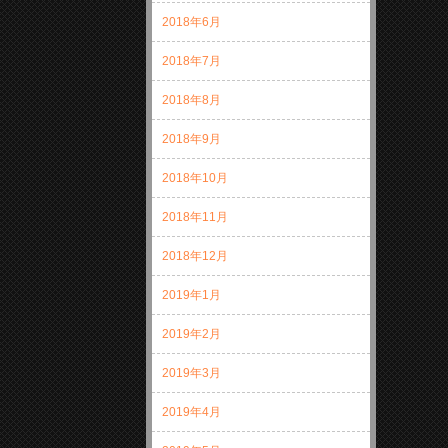
2018年6月
2018年7月
2018年8月
2018年9月
2018年10月
2018年11月
2018年12月
2019年1月
2019年2月
2019年3月
2019年4月