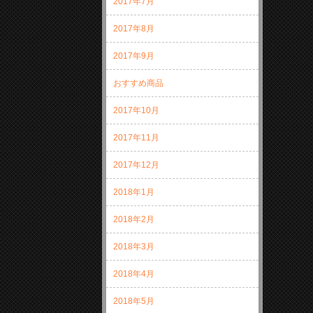
2017年7月
2017年8月
2017年9月
おすすめ商品
2017年10月
2017年11月
2017年12月
2018年1月
2018年2月
2018年3月
2018年4月
2018年5月