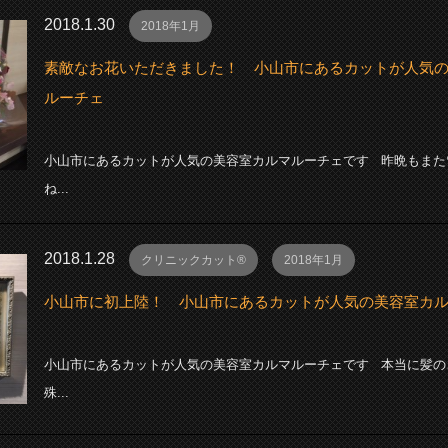
2018.1.30
2018年1月
素敵なお花いただきました！ 小山市にあるカットが人気
ルーチェ
小山市にあるカットが人気の美容室カルマルーチェです 昨晩もまた
ね...
2018.1.28
クリニックカット®
2018年1月
小山市に初上陸！ 小山市にあるカットが人気の美容室カ
小山市にあるカットが人気の美容室カルマルーチェです 本当に髪の
殊...