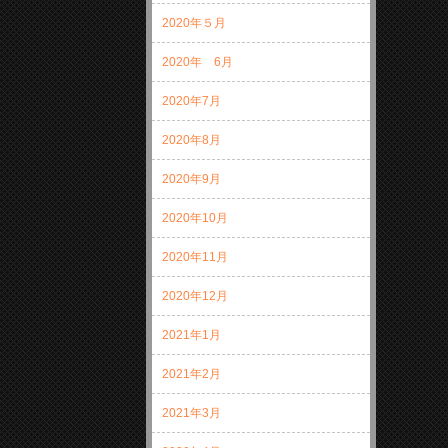
2020年５月
2020年 6月
2020年7月
2020年8月
2020年9月
2020年10月
2020年11月
2020年12月
2021年1月
2021年2月
2021年3月