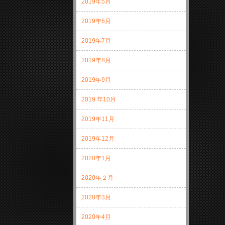
2019年5月
2019年6月
2019年7月
2019年8月
2019年9月
2019 年10月
2019年11月
2019年12月
2020年1月
2020年２月
2020年3月
2020年4月