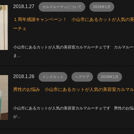
2018.1.27
カルマルーチェについて
2018年1月
１周年感謝キャンペーン！ 小山市にあるカットが人気の
ーチェ
小山市にあるカットが人気の美容室カルマルーチェです カルマルー
ま...
2018.1.26
メンズカット
ヘアケア
2018年1月
男性のお悩み 小山市にあるカットが人気の美容室カルマ
小山市にあるカットが人気の美容室カルマルーチェです 男性のお悩
が...