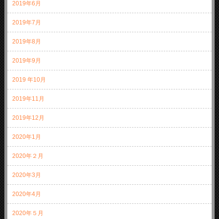
2019年6月
2019年7月
2019年8月
2019年9月
2019 年10月
2019年11月
2019年12月
2020年1月
2020年２月
2020年3月
2020年4月
2020年５月