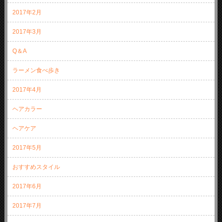
2017年2月
2017年3月
Q＆A
ラーメン食べ歩き
2017年4月
ヘアカラー
ヘアケア
2017年5月
おすすめスタイル
2017年6月
2017年7月