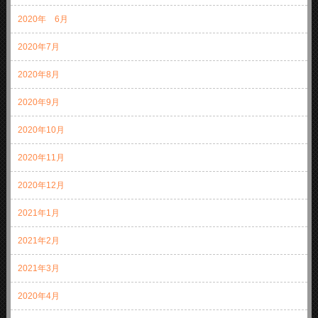
2020年 6月
2020年7月
2020年8月
2020年9月
2020年10月
2020年11月
2020年12月
2021年1月
2021年2月
2021年3月
2020年4月