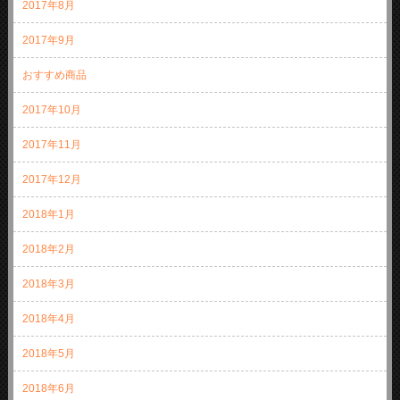
2017年8月
2017年9月
おすすめ商品
2017年10月
2017年11月
2017年12月
2018年1月
2018年2月
2018年3月
2018年4月
2018年5月
2018年6月