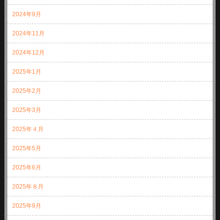
2024年9月
2024年11月
2024年12月
2025年1月
2025年2月
2025年3月
2025年４月
2025年5月
2025年6月
2025年８月
2025年9月