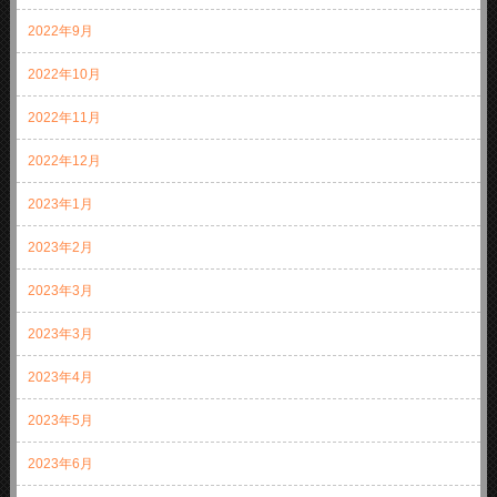
2022年9月
2022年10月
2022年11月
2022年12月
2023年1月
2023年2月
2023年3月
2023年3月
2023年4月
2023年5月
2023年6月