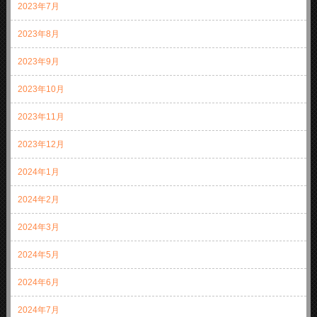
2023年7月
2023年8月
2023年9月
2023年10月
2023年11月
2023年12月
2024年1月
2024年2月
2024年3月
2024年5月
2024年6月
2024年7月