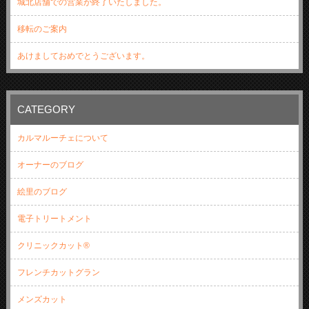
城北店舗での営業が終了いたしました。
移転のご案内
あけましておめでとうございます。
CATEGORY
カルマルーチェについて
オーナーのブログ
絵里のブログ
電子トリートメント
クリニックカット®
フレンチカットグラン
メンズカット