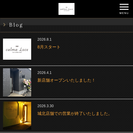
Blog
2026.8.1
8月スタート
2026.4.1
新店舗オープンいたしました！
2026.3.30
城北店舗での営業が終了いたしました。