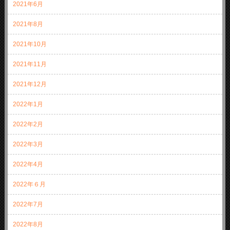
2021年6月
2021年8月
2021年10月
2021年11月
2021年12月
2022年1月
2022年2月
2022年3月
2022年4月
2022年６月
2022年7月
2022年8月