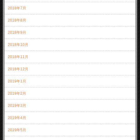
2018年7月
2018年8月
2018年9月
2018年10月
2018年11月
2018年12月
2019年1月
2019年2月
2019年3月
2019年4月
2019年5月