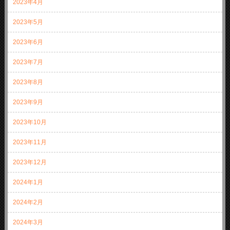
2023年4月
2023年5月
2023年6月
2023年7月
2023年8月
2023年9月
2023年10月
2023年11月
2023年12月
2024年1月
2024年2月
2024年3月