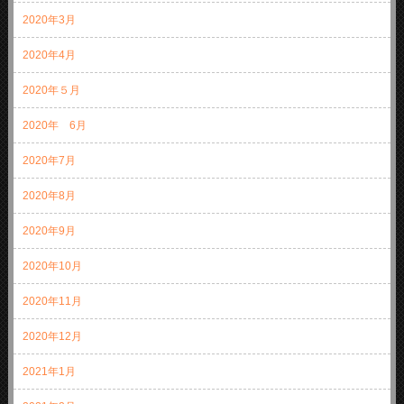
2020年3月
2020年4月
2020年５月
2020年 6月
2020年7月
2020年8月
2020年9月
2020年10月
2020年11月
2020年12月
2021年1月