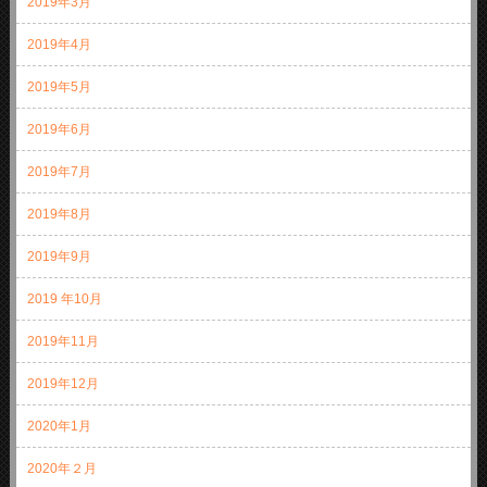
2019年3月
2019年4月
2019年5月
2019年6月
2019年7月
2019年8月
2019年9月
2019 年10月
2019年11月
2019年12月
2020年1月
2020年２月