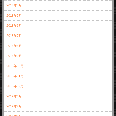
2018年4月
2018年5月
2018年6月
2018年7月
2018年8月
2018年9月
2018年10月
2018年11月
2018年12月
2019年1月
2019年2月