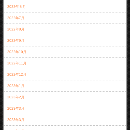
2022年６月
2022年7月
2022年8月
2022年9月
2022年10月
2022年11月
2022年12月
2023年1月
2023年2月
2023年3月
2023年3月