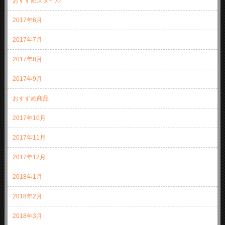
おすすめスタイル
2017年6月
2017年7月
2017年8月
2017年9月
おすすめ商品
2017年10月
2017年11月
2017年12月
2018年1月
2018年2月
2018年3月