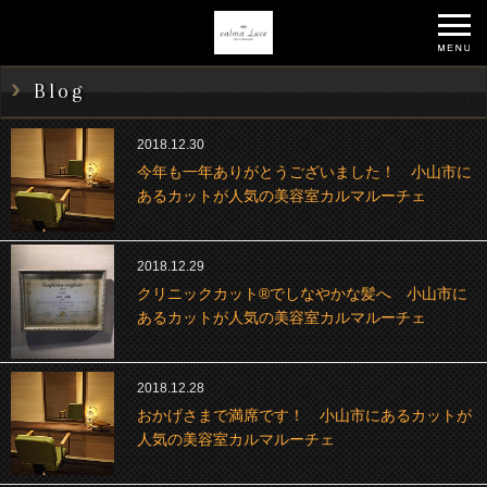
Blog
2018.12.30
今年も一年ありがとうございました！ 小山市に
あるカットが人気の美容室カルマルーチェ
2018.12.29
クリニックカット®でしなやかな髪へ 小山市に
あるカットが人気の美容室カルマルーチェ
2018.12.28
おかげさまで満席です！ 小山市にあるカットが
人気の美容室カルマルーチェ