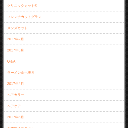
クリニックカット®
フレンチカットグラン
メンズカット
2017年2月
2017年3月
Q＆A
ラーメン食べ歩き
2017年4月
ヘアカラー
ヘアケア
2017年5月