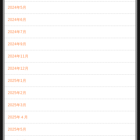
2024年5月
2024年6月
2024年7月
2024年9月
2024年11月
2024年12月
2025年1月
2025年2月
2025年3月
2025年４月
2025年5月