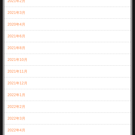
2021年2月
2021年3月
2020年4月
2021年6月
2021年8月
2021年10月
2021年11月
2021年12月
2022年1月
2022年2月
2022年3月
2022年4月