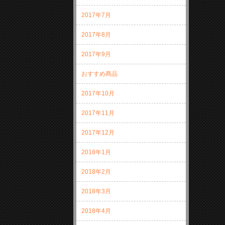
2017年7月
2017年8月
2017年9月
おすすめ商品
2017年10月
2017年11月
2017年12月
2018年1月
2018年2月
2018年3月
2018年4月