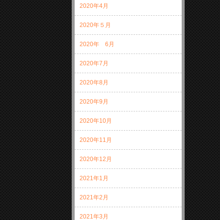
2020年4月
2020年５月
2020年 6月
2020年7月
2020年8月
2020年9月
2020年10月
2020年11月
2020年12月
2021年1月
2021年2月
2021年3月