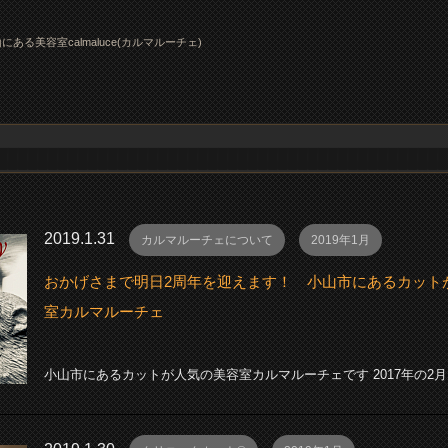
にある美容室calmaluce(カルマルーチェ)
2019.1.31
カルマルーチェについて
2019年1月
おかげさまで明日2周年を迎えます！ 小山市にあるカット
室カルマルーチェ
小山市にあるカットが人気の美容室カルマルーチェです 2017年の2月..