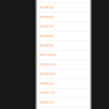
2019年5月
2019年6月
2019年7月
2019年8月
2019年9月
2019 年10月
2019年11月
2019年12月
2020年1月
2020年２月
2020年3月