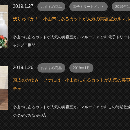
2019.1.27
おすすめ商品
電子トリートメント
2019年1
残りわずか！ 小山市にあるカットが人気の美容室カルマ
小山市にあるカットが人気の美容室カルマルーチェです 電子トリー
ャンプー期間...
2019.1.26
おすすめ商品
2019年1月
頭皮のかゆみ・フケには 小山市にあるカットが人気の美
チェ
小山市にあるカットが人気の美容室カルマルーチェです この時期乾
かゆみでお悩みの方...