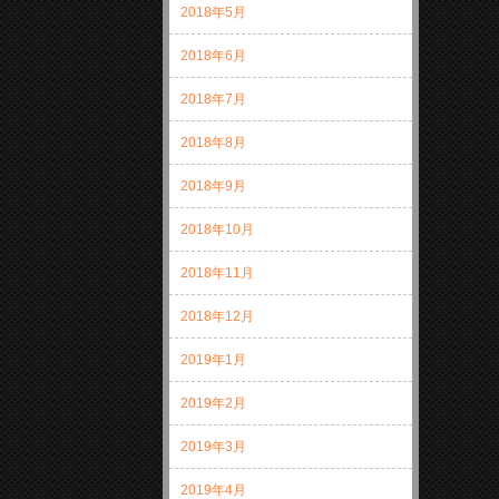
2018年5月
2018年6月
2018年7月
2018年8月
2018年9月
2018年10月
2018年11月
2018年12月
2019年1月
2019年2月
2019年3月
2019年4月