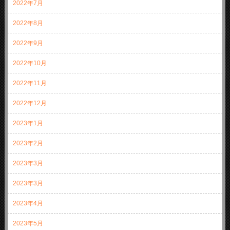
2022年7月
2022年8月
2022年9月
2022年10月
2022年11月
2022年12月
2023年1月
2023年2月
2023年3月
2023年3月
2023年4月
2023年5月