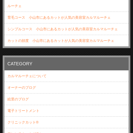
ルーチェ
育毛コース 小山市にあるカットが人気の美容室カルマルーチェ
シンプルコース 小山市にあるカットが人気の美容室カルマルーチェ
カットの頻度 小山市にあるカットが人気の美容室カルマルーチェ
CATEGORY
カルマルーチェについて
オーナーのブログ
絵里のブログ
電子トリートメント
クリニックカット®