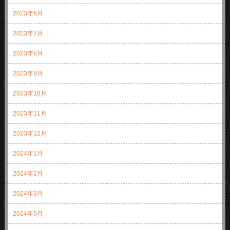
2023年6月
2023年7月
2023年8月
2023年9月
2023年10月
2023年11月
2023年12月
2024年1月
2024年2月
2024年3月
2024年5月