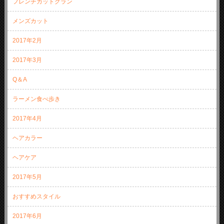
フレンチカットグラン
メンズカット
2017年2月
2017年3月
Q＆A
ラーメン食べ歩き
2017年4月
ヘアカラー
ヘアケア
2017年5月
おすすめスタイル
2017年6月