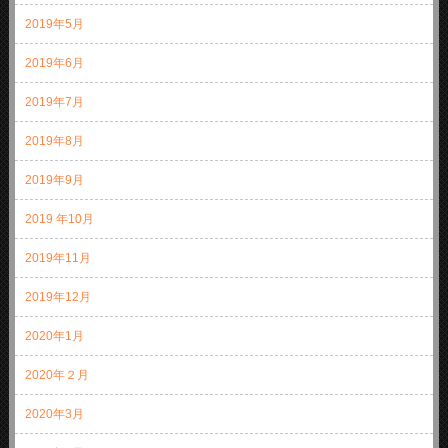
2019年5月
2019年6月
2019年7月
2019年8月
2019年9月
2019 年10月
2019年11月
2019年12月
2020年1月
2020年２月
2020年3月