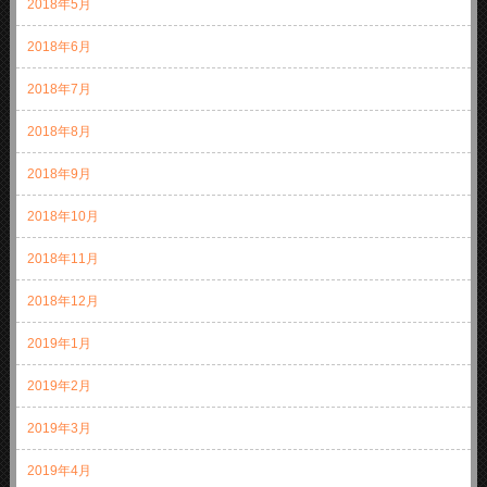
2018年5月
2018年6月
2018年7月
2018年8月
2018年9月
2018年10月
2018年11月
2018年12月
2019年1月
2019年2月
2019年3月
2019年4月