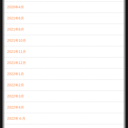
2020年4月
2021年6月
2021年8月
2021年10月
2021年11月
2021年12月
2022年1月
2022年2月
2022年3月
2022年4月
2022年６月