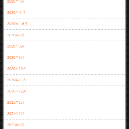
2020年4月
2020年５月
2020年 6月
2020年7月
2020年8月
2020年9月
2020年10月
2020年11月
2020年12月
2021年1月
2021年2月
2021年3月