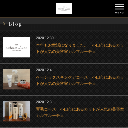
Blog
2020.12.30
本年もお世話になりました。 小山市にあるカッ
トが人気の美容室カルマルーチェ
2020.12.4
ベーシックスキンケアコース 小山市にあるカッ
トが人気の美容室カルマルーチェ
2020.12.3
育毛コース 小山市にあるカットが人気の美容室
カルマルーチェ