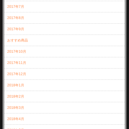
2017年7月
2017年8月
2017年9月
おすすめ商品
2017年10月
2017年11月
2017年12月
2018年1月
2018年2月
2018年3月
2018年4月