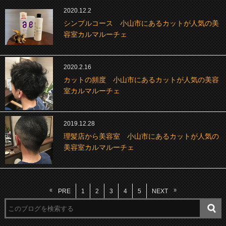
2020.12.2
シンプルコース 小山市にあるカットが人気の美
容室カルマルーチェ
2020.2.16
カットの頻度 小山市にあるカットが人気の美容
室カルマルーチェ
2019.12.28
理髪店から美容室 小山市にあるカットが人気の
美容室カルマルーチェ
PRE
1
2
3
4
5
NEXT