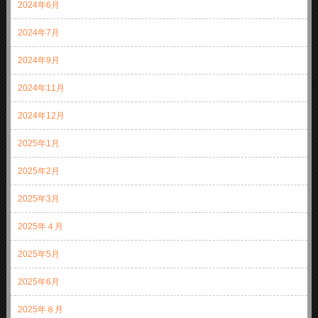
2024年6月
2024年7月
2024年9月
2024年11月
2024年12月
2025年1月
2025年2月
2025年3月
2025年４月
2025年5月
2025年6月
2025年８月