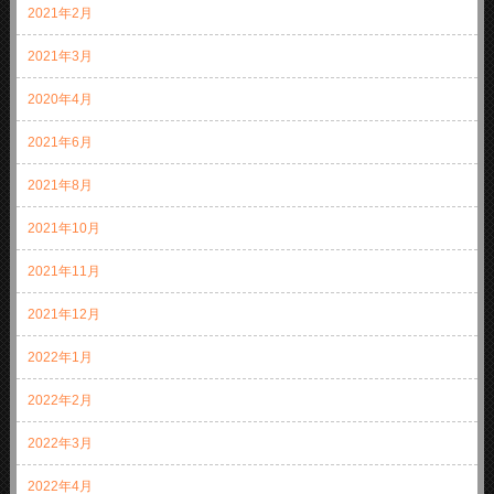
2021年2月
2021年3月
2020年4月
2021年6月
2021年8月
2021年10月
2021年11月
2021年12月
2022年1月
2022年2月
2022年3月
2022年4月