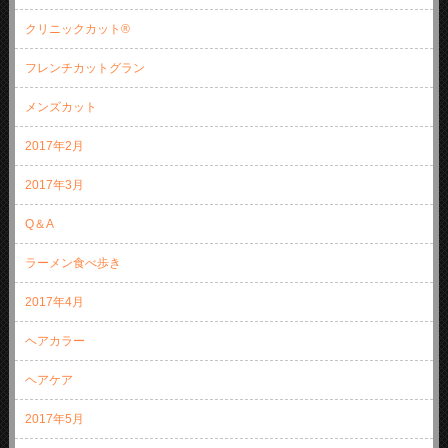
クリニックカット®
フレンチカットグラン
メンズカット
2017年2月
2017年3月
Q＆A
ラーメン食べ歩き
2017年4月
ヘアカラー
ヘアケア
2017年5月