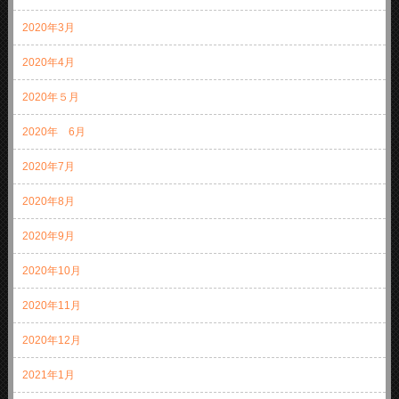
2020年3月
2020年4月
2020年５月
2020年 6月
2020年7月
2020年8月
2020年9月
2020年10月
2020年11月
2020年12月
2021年1月