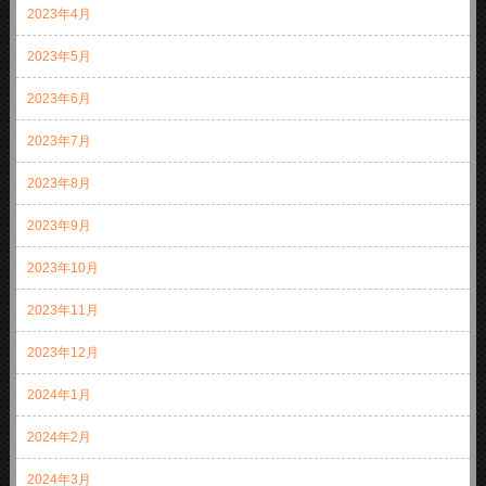
2023年4月
2023年5月
2023年6月
2023年7月
2023年8月
2023年9月
2023年10月
2023年11月
2023年12月
2024年1月
2024年2月
2024年3月