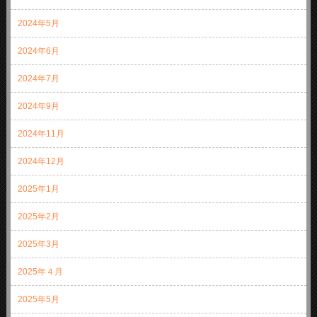
2024年5月
2024年6月
2024年7月
2024年9月
2024年11月
2024年12月
2025年1月
2025年2月
2025年3月
2025年４月
2025年5月