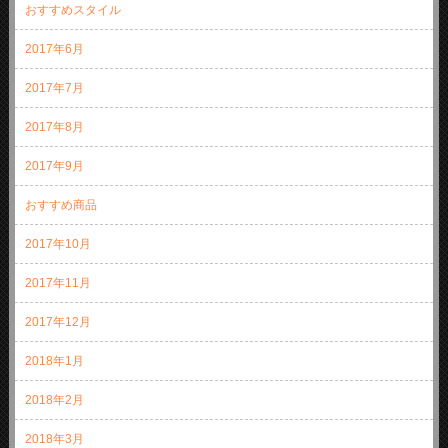
おすすめスタイル
2017年6月
2017年7月
2017年8月
2017年9月
おすすめ商品
2017年10月
2017年11月
2017年12月
2018年1月
2018年2月
2018年3月