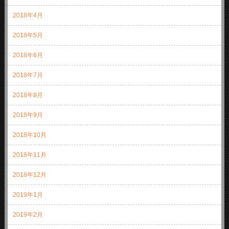
2018年4月
2018年5月
2018年6月
2018年7月
2018年8月
2018年9月
2018年10月
2018年11月
2018年12月
2019年1月
2019年2月