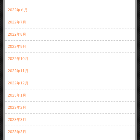
2022年６月
2022年7月
2022年8月
2022年9月
2022年10月
2022年11月
2022年12月
2023年1月
2023年2月
2023年3月
2023年3月