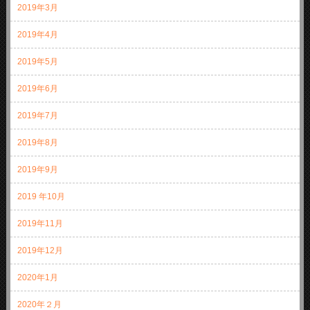
2019年3月
2019年4月
2019年5月
2019年6月
2019年7月
2019年8月
2019年9月
2019 年10月
2019年11月
2019年12月
2020年1月
2020年２月