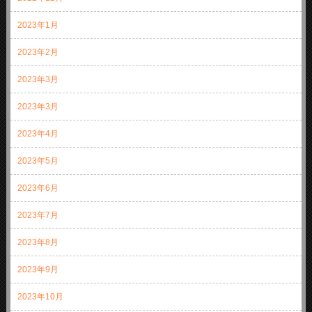
2023年1月
2023年2月
2023年3月
2023年3月
2023年4月
2023年5月
2023年6月
2023年7月
2023年8月
2023年9月
2023年10月