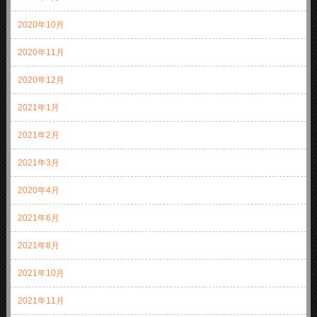
2020年10月
2020年11月
2020年12月
2021年1月
2021年2月
2021年3月
2020年4月
2021年6月
2021年8月
2021年10月
2021年11月