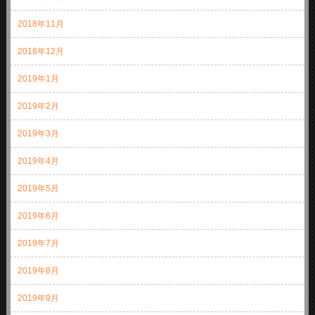
2018年11月
2018年12月
2019年1月
2019年2月
2019年3月
2019年4月
2019年5月
2019年6月
2019年7月
2019年8月
2019年9月