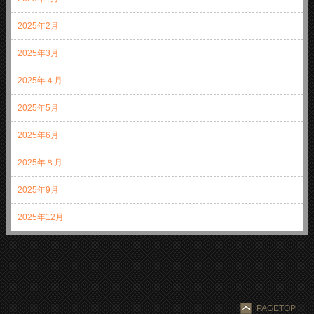
2025年2月
2025年3月
2025年４月
2025年5月
2025年6月
2025年８月
2025年9月
2025年12月
PAGETOP