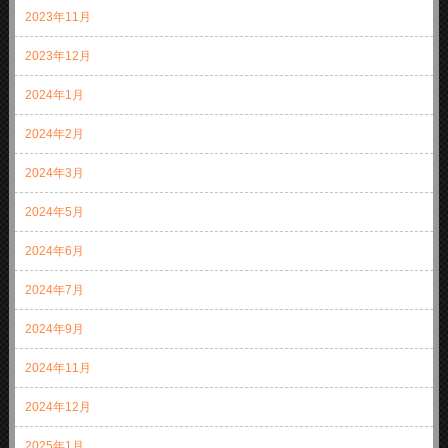
2023年11月
2023年12月
2024年1月
2024年2月
2024年3月
2024年5月
2024年6月
2024年7月
2024年9月
2024年11月
2024年12月
2025年1月