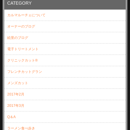
CATEGORY
カルマルーチェについて
オーナーのブログ
絵里のブログ
電子トリートメント
クリニックカット®
フレンチカットグラン
メンズカット
2017年2月
2017年3月
Q＆A
ラーメン食べ歩き