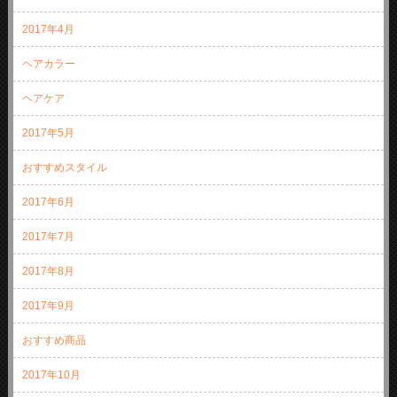
2017年4月
ヘアカラー
ヘアケア
2017年5月
おすすめスタイル
2017年6月
2017年7月
2017年8月
2017年9月
おすすめ商品
2017年10月