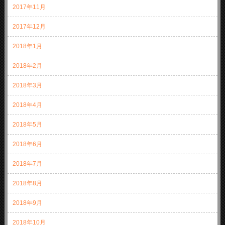
2017年11月
2017年12月
2018年1月
2018年2月
2018年3月
2018年4月
2018年5月
2018年6月
2018年7月
2018年8月
2018年9月
2018年10月