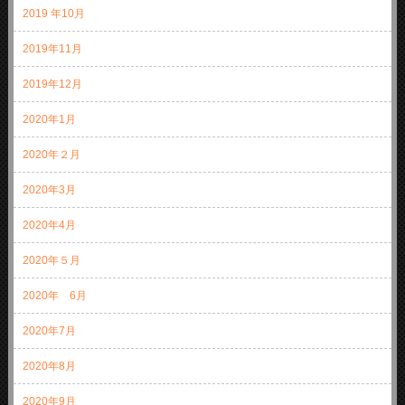
2019 年10月
2019年11月
2019年12月
2020年1月
2020年２月
2020年3月
2020年4月
2020年５月
2020年 6月
2020年7月
2020年8月
2020年9月