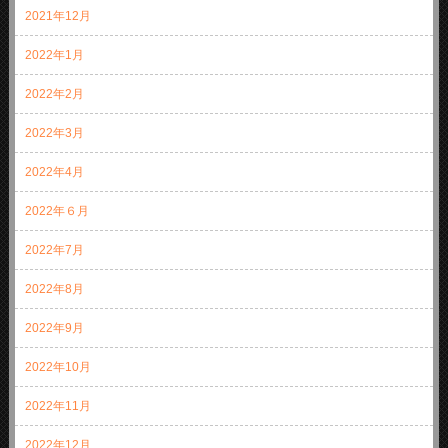
2021年12月
2022年1月
2022年2月
2022年3月
2022年4月
2022年６月
2022年7月
2022年8月
2022年9月
2022年10月
2022年11月
2022年12月