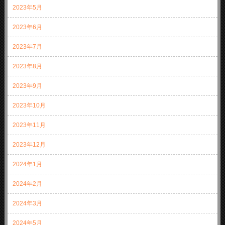
2023年5月
2023年6月
2023年7月
2023年8月
2023年9月
2023年10月
2023年11月
2023年12月
2024年1月
2024年2月
2024年3月
2024年5月