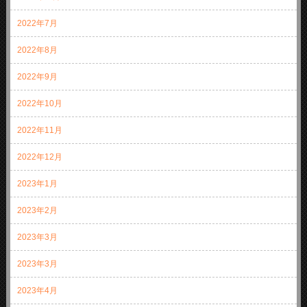
2022年7月
2022年8月
2022年9月
2022年10月
2022年11月
2022年12月
2023年1月
2023年2月
2023年3月
2023年3月
2023年4月