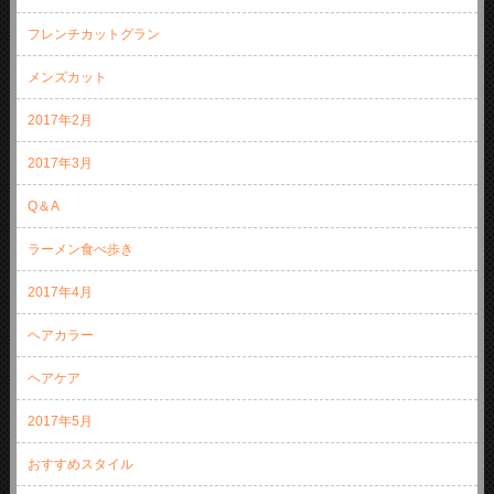
フレンチカットグラン
メンズカット
2017年2月
2017年3月
Q＆A
ラーメン食べ歩き
2017年4月
ヘアカラー
ヘアケア
2017年5月
おすすめスタイル