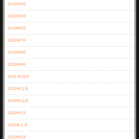
2019年4月
2019年5月
2019年6月
2019年7月
2019年8月
2019年9月
2019 年10月
2019年11月
2019年12月
2020年1月
2020年２月
2020年3月