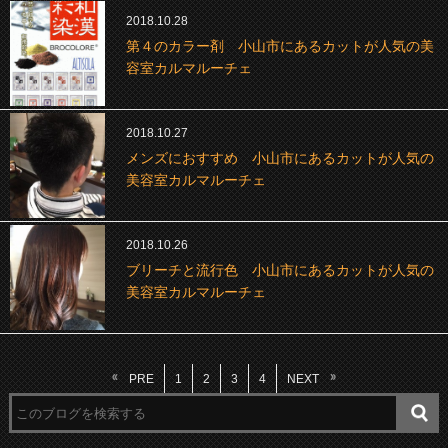
2018.10.28
第４のカラー剤 小山市にあるカットが人気の美
容室カルマルーチェ
2018.10.27
メンズにおすすめ 小山市にあるカットが人気の
美容室カルマルーチェ
2018.10.26
ブリーチと流行色 小山市にあるカットが人気の
美容室カルマルーチェ
PRE
1
2
3
4
NEXT