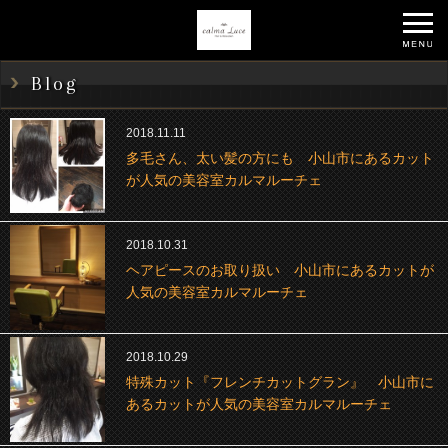
Blog
2018.11.11
多毛さん、太い髪の方にも 小山市にあるカット
が人気の美容室カルマルーチェ
2018.10.31
ヘアピースのお取り扱い 小山市にあるカットが
人気の美容室カルマルーチェ
2018.10.29
特殊カット『フレンチカットグラン』 小山市に
あるカットが人気の美容室カルマルーチェ