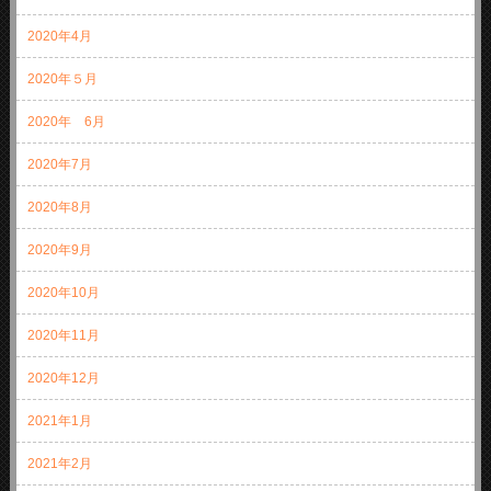
2020年4月
2020年５月
2020年 6月
2020年7月
2020年8月
2020年9月
2020年10月
2020年11月
2020年12月
2021年1月
2021年2月