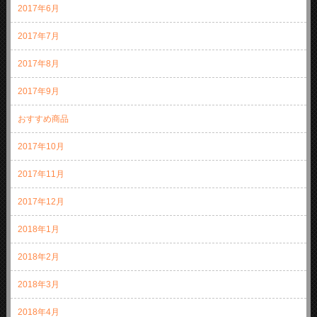
2017年6月
2017年7月
2017年8月
2017年9月
おすすめ商品
2017年10月
2017年11月
2017年12月
2018年1月
2018年2月
2018年3月
2018年4月