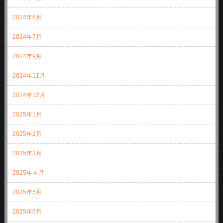
2024年6月
2024年7月
2024年9月
2024年11月
2024年12月
2025年1月
2025年2月
2025年3月
2025年４月
2025年5月
2025年6月