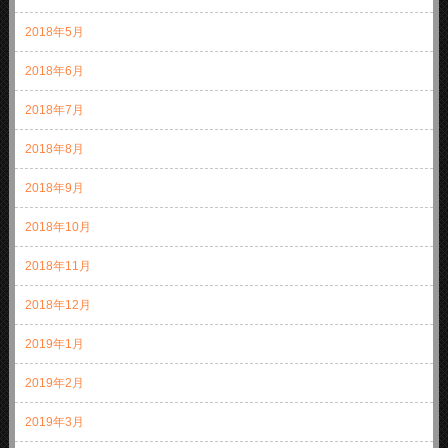
2018年5月
2018年6月
2018年7月
2018年8月
2018年9月
2018年10月
2018年11月
2018年12月
2019年1月
2019年2月
2019年3月