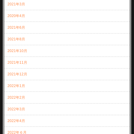
2021年3月
2020年4月
2021年6月
2021年8月
2021年10月
2021年11月
2021年12月
2022年1月
2022年2月
2022年3月
2022年4月
2022年６月