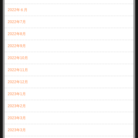
2022年６月
2022年7月
2022年8月
2022年9月
2022年10月
2022年11月
2022年12月
2023年1月
2023年2月
2023年3月
2023年3月