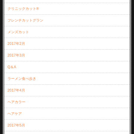
クリニックカット®
フレンチカットグラン
メンズカット
2017年2月
2017年3月
Q＆A
ラーメン食べ歩き
2017年4月
ヘアカラー
ヘアケア
2017年5月