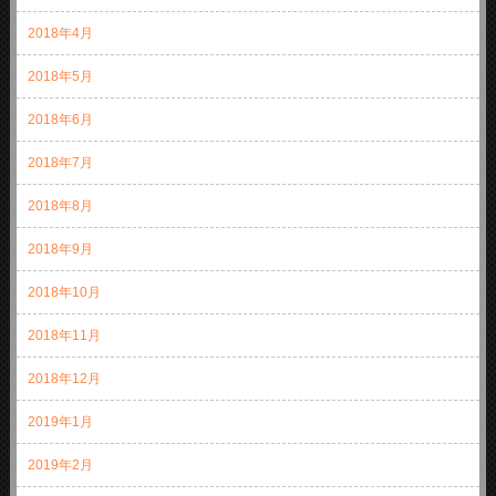
2018年4月
2018年5月
2018年6月
2018年7月
2018年8月
2018年9月
2018年10月
2018年11月
2018年12月
2019年1月
2019年2月