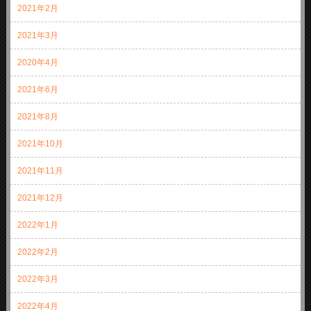
2021年2月
2021年3月
2020年4月
2021年6月
2021年8月
2021年10月
2021年11月
2021年12月
2022年1月
2022年2月
2022年3月
2022年4月