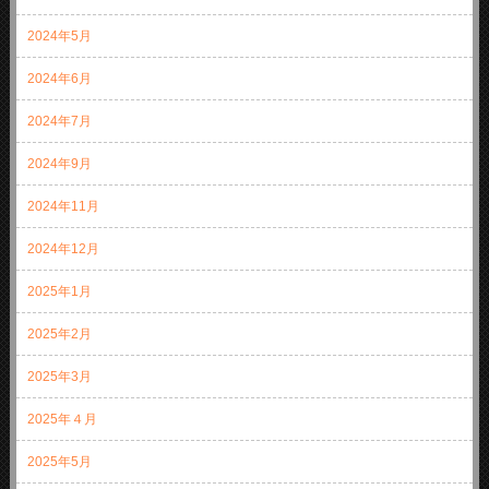
2024年5月
2024年6月
2024年7月
2024年9月
2024年11月
2024年12月
2025年1月
2025年2月
2025年3月
2025年４月
2025年5月