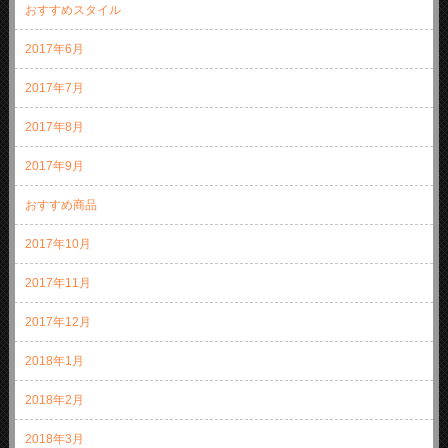
おすすめスタイル
2017年6月
2017年7月
2017年8月
2017年9月
おすすめ商品
2017年10月
2017年11月
2017年12月
2018年1月
2018年2月
2018年3月