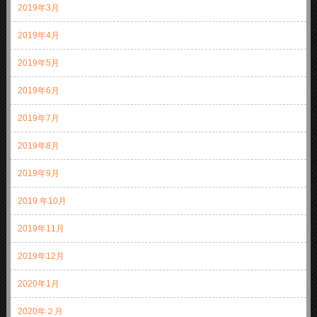
2019年3月
2019年4月
2019年5月
2019年6月
2019年7月
2019年8月
2019年9月
2019 年10月
2019年11月
2019年12月
2020年1月
2020年２月