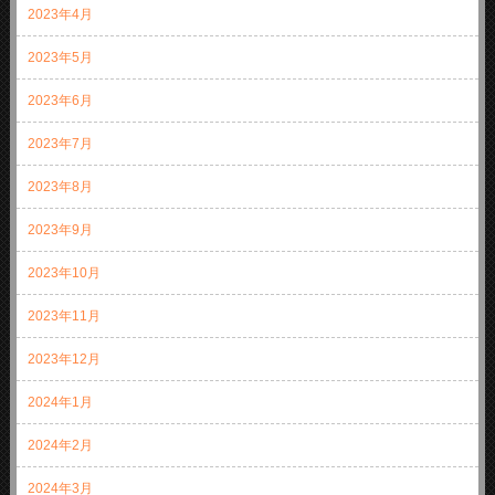
2023年4月
2023年5月
2023年6月
2023年7月
2023年8月
2023年9月
2023年10月
2023年11月
2023年12月
2024年1月
2024年2月
2024年3月