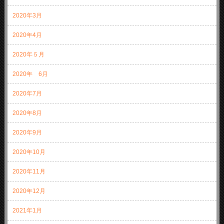
2020年3月
2020年4月
2020年５月
2020年 6月
2020年7月
2020年8月
2020年9月
2020年10月
2020年11月
2020年12月
2021年1月