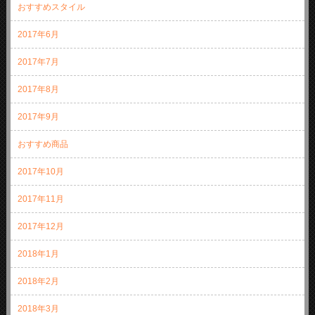
おすすめスタイル
2017年6月
2017年7月
2017年8月
2017年9月
おすすめ商品
2017年10月
2017年11月
2017年12月
2018年1月
2018年2月
2018年3月