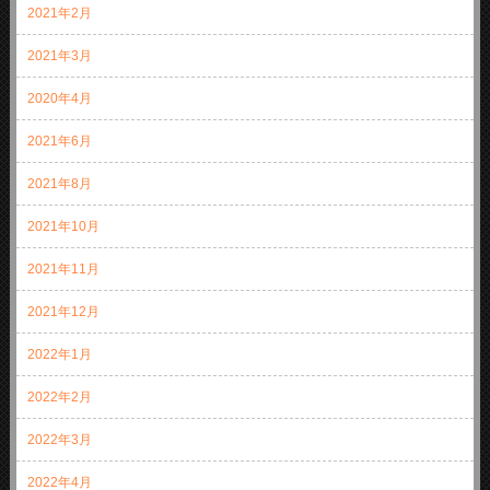
2021年2月
2021年3月
2020年4月
2021年6月
2021年8月
2021年10月
2021年11月
2021年12月
2022年1月
2022年2月
2022年3月
2022年4月