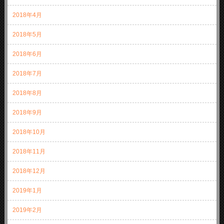
2018年4月
2018年5月
2018年6月
2018年7月
2018年8月
2018年9月
2018年10月
2018年11月
2018年12月
2019年1月
2019年2月