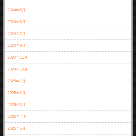
2024年5月
2024年6月
2024年7月
2024年9月
2024年11月
2024年12月
2025年1月
2025年2月
2025年3月
2025年４月
2025年5月