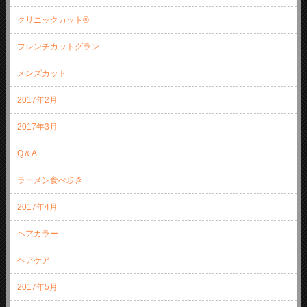
クリニックカット®
フレンチカットグラン
メンズカット
2017年2月
2017年3月
Q＆A
ラーメン食べ歩き
2017年4月
ヘアカラー
ヘアケア
2017年5月