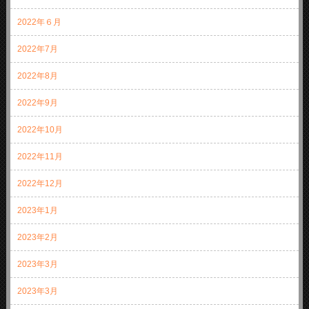
2022年６月
2022年7月
2022年8月
2022年9月
2022年10月
2022年11月
2022年12月
2023年1月
2023年2月
2023年3月
2023年3月