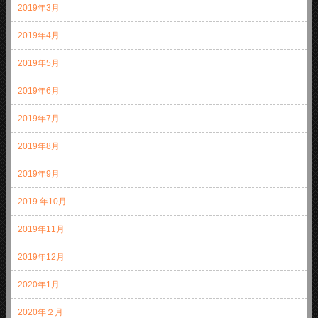
2019年3月
2019年4月
2019年5月
2019年6月
2019年7月
2019年8月
2019年9月
2019 年10月
2019年11月
2019年12月
2020年1月
2020年２月