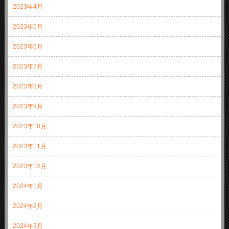
2023年4月
2023年5月
2023年6月
2023年7月
2023年8月
2023年9月
2023年10月
2023年11月
2023年12月
2024年1月
2024年2月
2024年3月