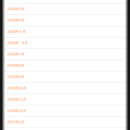
2020年3月
2020年4月
2020年５月
2020年 6月
2020年7月
2020年8月
2020年9月
2020年10月
2020年11月
2020年12月
2021年1月