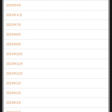
2022年4月
2022年６月
2022年7月
2022年8月
2022年9月
2022年10月
2022年11月
2022年12月
2023年1月
2023年2月
2023年3月