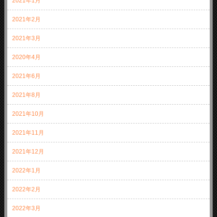
2021年1月
2021年2月
2021年3月
2020年4月
2021年6月
2021年8月
2021年10月
2021年11月
2021年12月
2022年1月
2022年2月
2022年3月