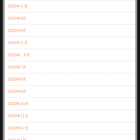
2020年２月
2020年3月
2020年4月
2020年５月
2020年 6月
2020年7月
2020年8月
2020年9月
2020年10月
2020年11月
2020年12月