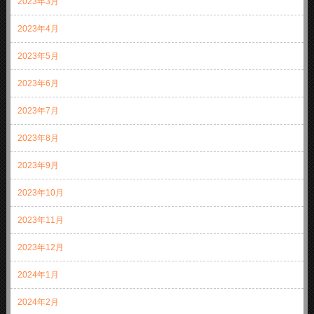
2023年3月
2023年4月
2023年5月
2023年6月
2023年7月
2023年8月
2023年9月
2023年10月
2023年11月
2023年12月
2024年1月
2024年2月