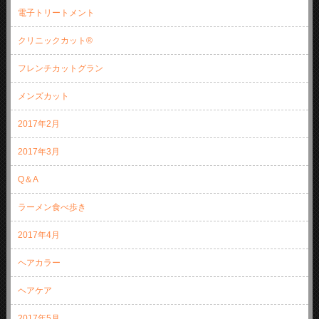
電子トリートメント
クリニックカット®
フレンチカットグラン
メンズカット
2017年2月
2017年3月
Q＆A
ラーメン食べ歩き
2017年4月
ヘアカラー
ヘアケア
2017年5月