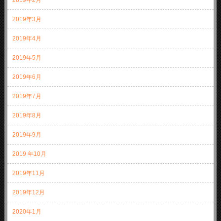
2019年3月
2019年4月
2019年5月
2019年6月
2019年7月
2019年8月
2019年9月
2019 年10月
2019年11月
2019年12月
2020年1月