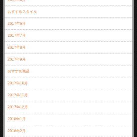
おすすめスタイル
2017年6月
2017年7月
2017年8月
2017年9月
おすすめ商品
2017年10月
2017年11月
2017年12月
2018年1月
2018年2月