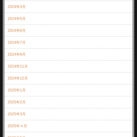
2024年3月
2024年5月
2024年6月
2024年7月
2024年9月
2024年11月
2024年12月
2025年1月
2025年2月
2025年3月
2025年４月