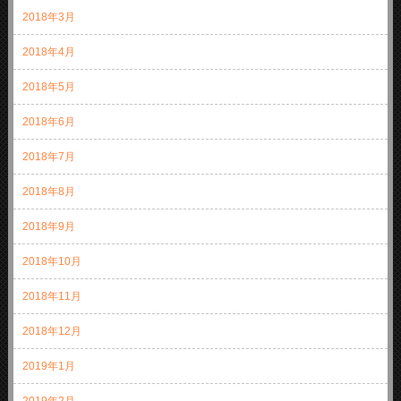
2018年3月
2018年4月
2018年5月
2018年6月
2018年7月
2018年8月
2018年9月
2018年10月
2018年11月
2018年12月
2019年1月
2019年2月