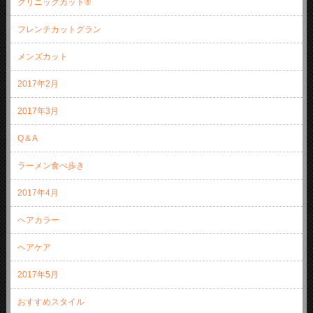
クリニックカット®
フレンチカットグラン
メンズカット
2017年2月
2017年3月
Q＆A
ラーメン食べ歩き
2017年4月
ヘアカラー
ヘアケア
2017年5月
おすすめスタイル