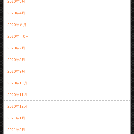
2020年3月
2020年4月
2020年５月
2020年 6月
2020年7月
2020年8月
2020年9月
2020年10月
2020年11月
2020年12月
2021年1月
2021年2月