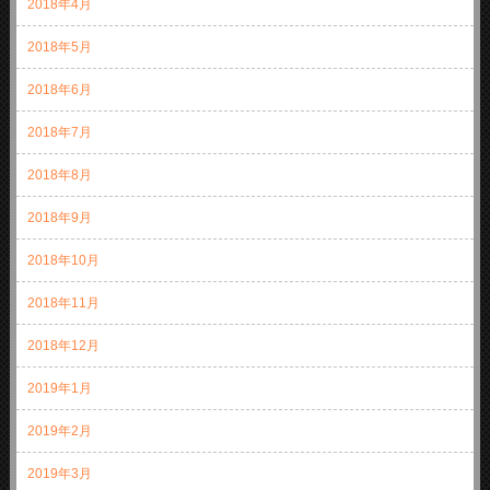
2018年4月
2018年5月
2018年6月
2018年7月
2018年8月
2018年9月
2018年10月
2018年11月
2018年12月
2019年1月
2019年2月
2019年3月