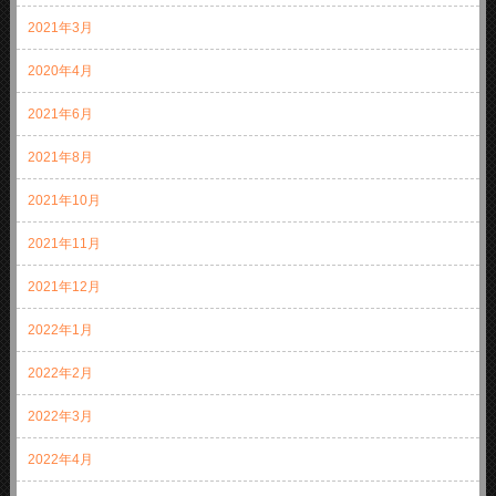
2021年3月
2020年4月
2021年6月
2021年8月
2021年10月
2021年11月
2021年12月
2022年1月
2022年2月
2022年3月
2022年4月