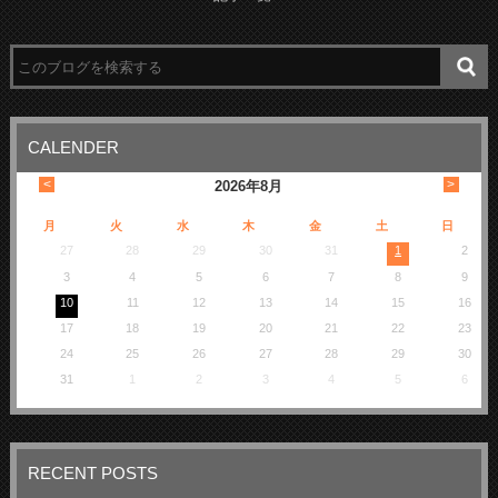
CALENDER
<
>
2026
年
8月
月
火
水
木
金
土
日
27
28
29
30
31
1
2
3
4
5
6
7
8
9
10
11
12
13
14
15
16
17
18
19
20
21
22
23
24
25
26
27
28
29
30
31
1
2
3
4
5
6
RECENT POSTS