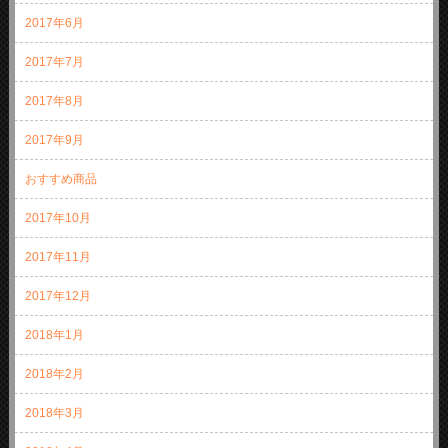
2017年6月
2017年7月
2017年8月
2017年9月
おすすめ商品
2017年10月
2017年11月
2017年12月
2018年1月
2018年2月
2018年3月