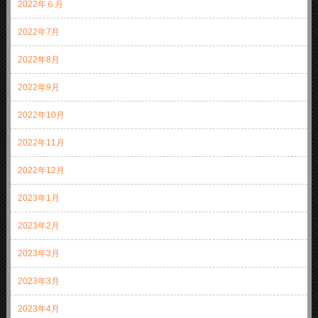
2022年６月
2022年7月
2022年8月
2022年9月
2022年10月
2022年11月
2022年12月
2023年1月
2023年2月
2023年3月
2023年3月
2023年4月