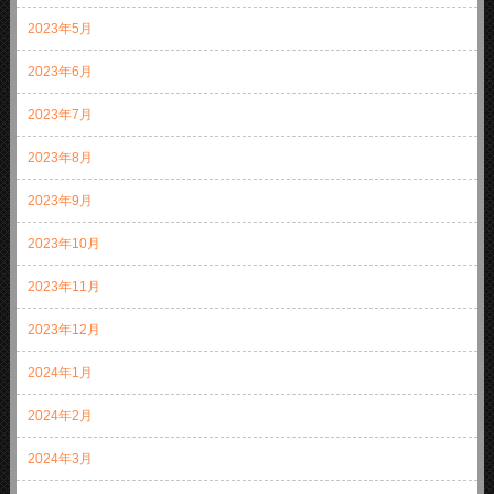
2023年5月
2023年6月
2023年7月
2023年8月
2023年9月
2023年10月
2023年11月
2023年12月
2024年1月
2024年2月
2024年3月