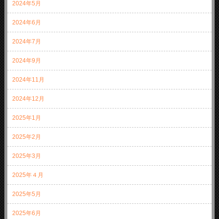
2024年5月
2024年6月
2024年7月
2024年9月
2024年11月
2024年12月
2025年1月
2025年2月
2025年3月
2025年４月
2025年5月
2025年6月