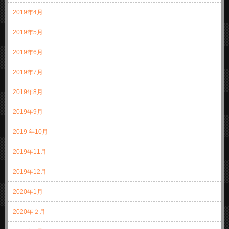
2019年4月
2019年5月
2019年6月
2019年7月
2019年8月
2019年9月
2019 年10月
2019年11月
2019年12月
2020年1月
2020年２月