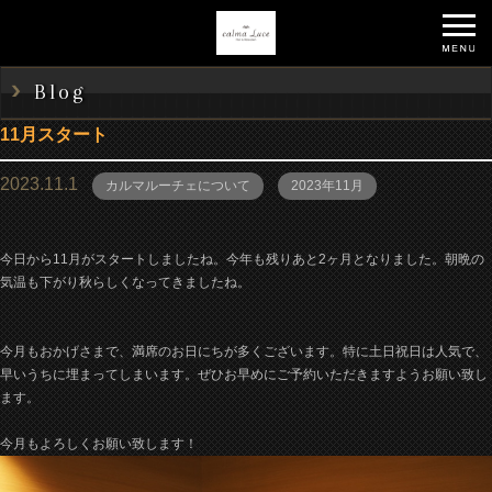
Blog
11月スタート
2023.11.1
カルマルーチェについて
2023年11月
今日から11月がスタートしましたね。今年も残りあと2ヶ月となりました。朝晩の
気温も下がり秋らしくなってきましたね。
今月もおかげさまで、満席のお日にちが多くございます。特に土日祝日は人気で、
早いうちに埋まってしまいます。ぜひお早めにご予約いただきますようお願い致し
ます。
今月もよろしくお願い致します！