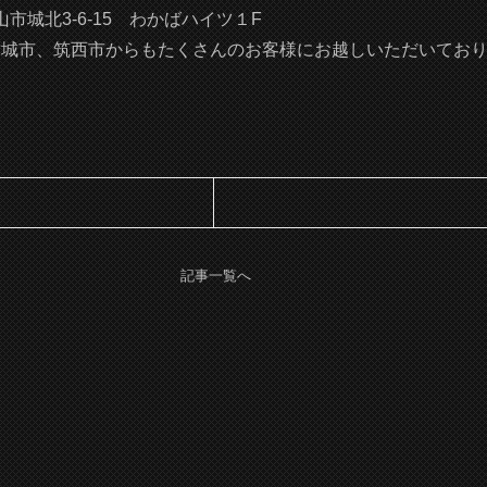
市城北3-6-15 わかばハイツ１F
結城市、筑西市からもたくさんのお客様にお越しいただいてお
記事一覧へ