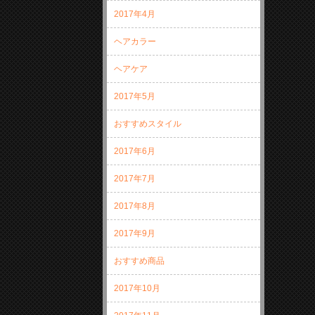
2017年4月
ヘアカラー
ヘアケア
2017年5月
おすすめスタイル
2017年6月
2017年7月
2017年8月
2017年9月
おすすめ商品
2017年10月