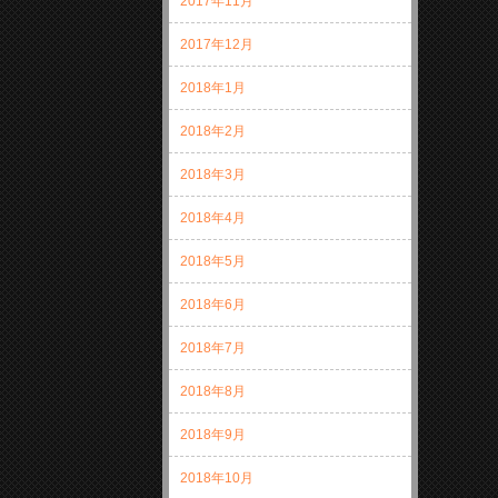
2017年11月
2017年12月
2018年1月
2018年2月
2018年3月
2018年4月
2018年5月
2018年6月
2018年7月
2018年8月
2018年9月
2018年10月