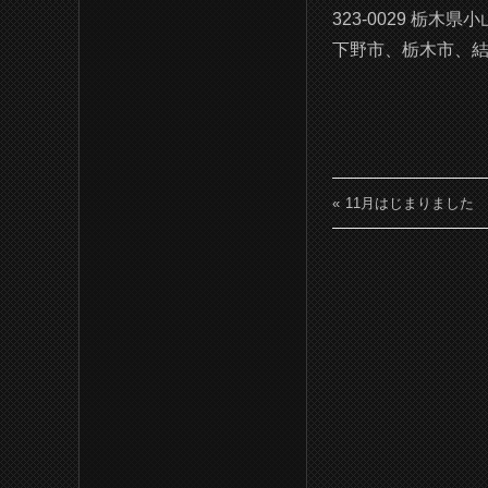
323-0029
栃木県小山
下野市、栃木市、
11月はじまりました