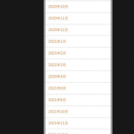
2020年10月
2020年11月
2020年12月
2021年1月
2021年2月
2021年3月
2020年4月
2021年6月
2021年8月
2021年10月
2021年11月