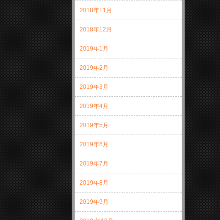
2018年11月
2018年12月
2019年1月
2019年2月
2019年3月
2019年4月
2019年5月
2019年6月
2019年7月
2019年8月
2019年9月