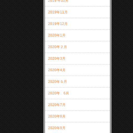
2019 年10月
2019年11月
2019年12月
2020年1月
2020年２月
2020年3月
2020年4月
2020年５月
2020年 6月
2020年7月
2020年8月
2020年9月