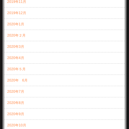
2019年11月
2019年12月
2020年1月
2020年２月
2020年3月
2020年4月
2020年５月
2020年 6月
2020年7月
2020年8月
2020年9月
2020年10月