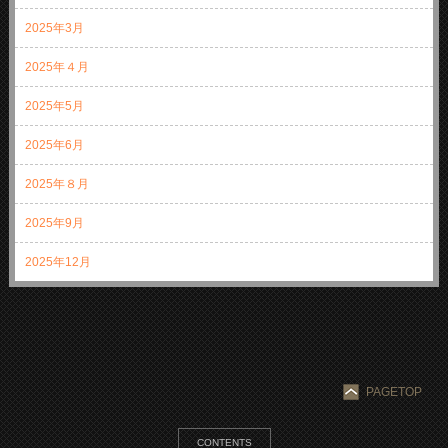
2025年3月
2025年４月
2025年5月
2025年6月
2025年８月
2025年9月
2025年12月
PAGETOP
CONTENTS