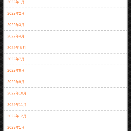
2022年1月
2022年2月
2022年3月
2022年4月
2022年６月
2022年7月
2022年8月
2022年9月
2022年10月
2022年11月
2022年12月
2023年1月