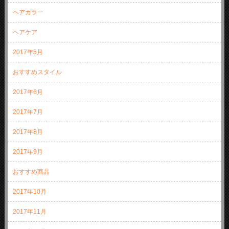
ヘアカラー
ヘアケア
2017年5月
おすすめスタイル
2017年6月
2017年7月
2017年8月
2017年9月
おすすめ商品
2017年10月
2017年11月