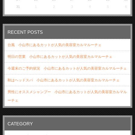
31
1
2
3
4
5
6
RECENT POSTS
台風 小山市にあるカットが人気の美容室カルマルーチェ
明日の営業 小山市にあるカットが人気の美容室カルマルーチェ
今週末のご予約状況 小山市にあるカットが人気の美容室カルマルーチェ
秋はヘッドスパ 小山市にあるカットが人気の美容室カルマルーチェ
男性にオススメシャンプー 小山市にあるカットが人気の美容室カルマル
ーチェ
CATEGORY