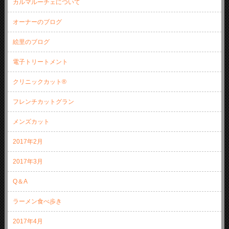
カルマルーチェについて
オーナーのブログ
絵里のブログ
電子トリートメント
クリニックカット®
フレンチカットグラン
メンズカット
2017年2月
2017年3月
Q＆A
ラーメン食べ歩き
2017年4月