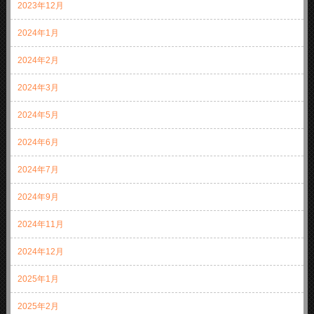
2023年12月
2024年1月
2024年2月
2024年3月
2024年5月
2024年6月
2024年7月
2024年9月
2024年11月
2024年12月
2025年1月
2025年2月