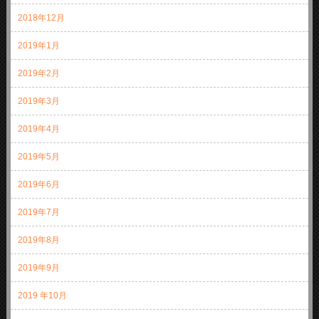
2018年12月
2019年1月
2019年2月
2019年3月
2019年4月
2019年5月
2019年6月
2019年7月
2019年8月
2019年9月
2019 年10月