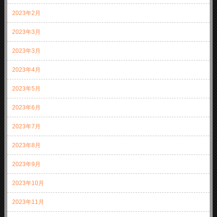
2023年2月
2023年3月
2023年3月
2023年4月
2023年5月
2023年6月
2023年7月
2023年8月
2023年9月
2023年10月
2023年11月