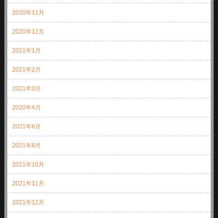
2020年11月
2020年12月
2021年1月
2021年2月
2021年3月
2020年4月
2021年6月
2021年8月
2021年10月
2021年11月
2021年12月