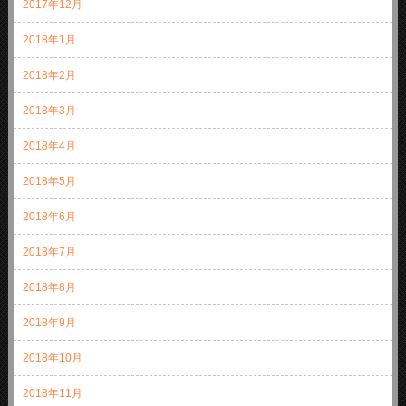
2017年12月
2018年1月
2018年2月
2018年3月
2018年4月
2018年5月
2018年6月
2018年7月
2018年8月
2018年9月
2018年10月
2018年11月