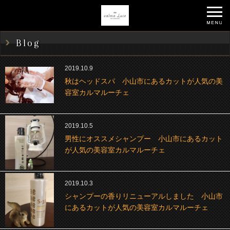
Blog
2019.10.9
秋はヘッドスパ 小山市にあるカットが人気の美
容室カルマルーチェ
2019.10.5
男性にオススメシャンプー 小山市にあるカット
が人気の美容室カルマルーチェ
2019.10.3
シャンプーの香りリニューアルしました 小山市
にあるカットが人気の美容室カルマルーチェ