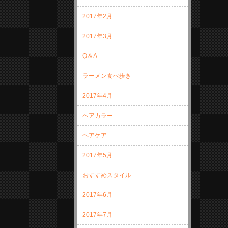
2017年2月
2017年3月
Q＆A
ラーメン食べ歩き
2017年4月
ヘアカラー
ヘアケア
2017年5月
おすすめスタイル
2017年6月
2017年7月