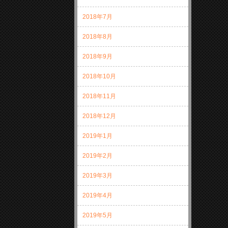
2018年7月
2018年8月
2018年9月
2018年10月
2018年11月
2018年12月
2019年1月
2019年2月
2019年3月
2019年4月
2019年5月