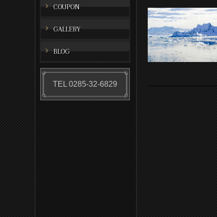
COUPON
GALLERY
BLOG
TEL 0285-32-6829