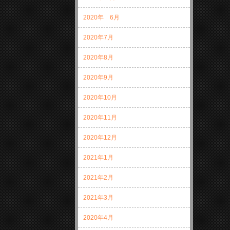
2020年 6月
2020年7月
2020年8月
2020年9月
2020年10月
2020年11月
2020年12月
2021年1月
2021年2月
2021年3月
2020年4月