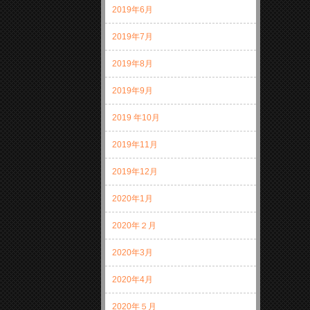
2019年6月
2019年7月
2019年8月
2019年9月
2019 年10月
2019年11月
2019年12月
2020年1月
2020年２月
2020年3月
2020年4月
2020年５月