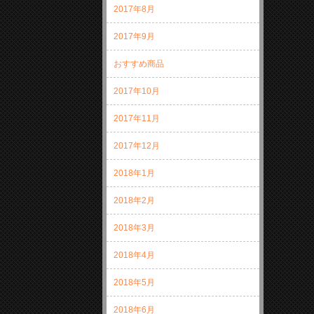
2017年8月
2017年9月
おすすめ商品
2017年10月
2017年11月
2017年12月
2018年1月
2018年2月
2018年3月
2018年4月
2018年5月
2018年6月