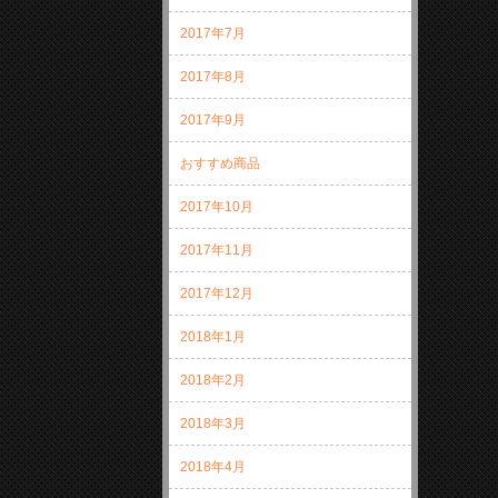
2017年7月
2017年8月
2017年9月
おすすめ商品
2017年10月
2017年11月
2017年12月
2018年1月
2018年2月
2018年3月
2018年4月