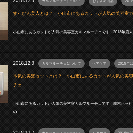
2018.12.5
カルマルーチェについて
おすすめ商品
201
すっぴん美人とは？ 小山市にあるカットが人気の美容室
小山市にあるカットが人気の美容室カルマルーチェです 2018年歳末ハ
2018.12.3
カルマルーチェについて
ヘアケア
2018年1
本気の美髪セットとは？ 小山市にあるカットが人気の美
チェ
小山市にあるカットが人気の美容室カルマルーチェです 歳末ハッピ
の...
2018.12.2