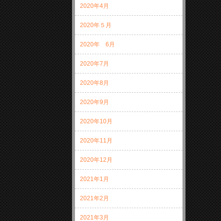
2020年4月
2020年５月
2020年 6月
2020年7月
2020年8月
2020年9月
2020年10月
2020年11月
2020年12月
2021年1月
2021年2月
2021年3月