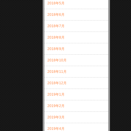
2018年5月
2018年6月
2018年7月
2018年8月
2018年9月
2018年10月
2018年11月
2018年12月
2019年1月
2019年2月
2019年3月
2019年4月