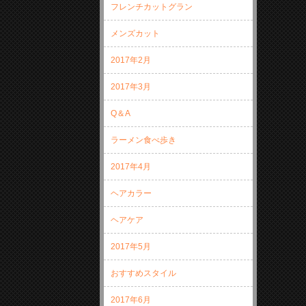
フレンチカットグラン
メンズカット
2017年2月
2017年3月
Q＆A
ラーメン食べ歩き
2017年4月
ヘアカラー
ヘアケア
2017年5月
おすすめスタイル
2017年6月