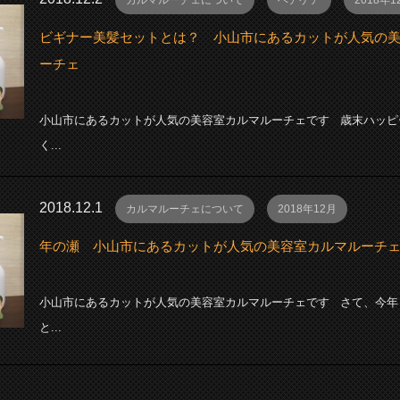
カルマルーチェについて
ヘアケア
2018年1
ビギナー美髪セットとは？ 小山市にあるカットが人気の
ーチェ
小山市にあるカットが人気の美容室カルマルーチェです 歳末ハッピ
く...
2018.12.1
カルマルーチェについて
2018年12月
年の瀬 小山市にあるカットが人気の美容室カルマルーチ
小山市にあるカットが人気の美容室カルマルーチェです さて、今年
と...