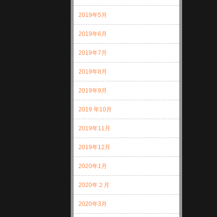
2019年5月
2019年6月
2019年7月
2019年8月
2019年9月
2019 年10月
2019年11月
2019年12月
2020年1月
2020年２月
2020年3月